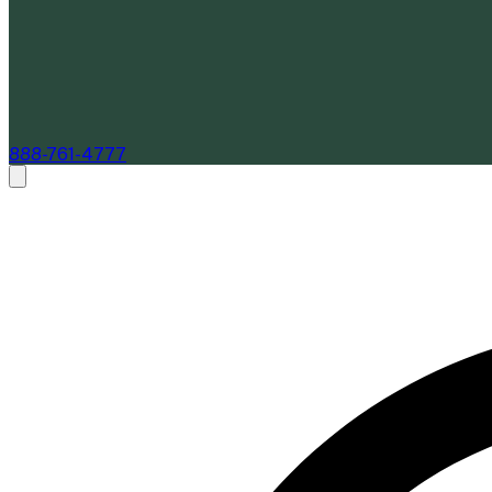
888-761-4777